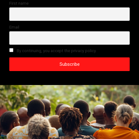
First name
Email
By continuing, you accept the privacy policy