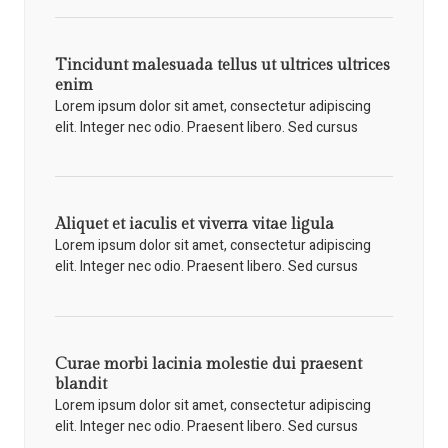
Tincidunt malesuada tellus ut ultrices ultrices
enim
Lorem ipsum dolor sit amet, consectetur adipiscing
elit. Integer nec odio. Praesent libero. Sed cursus
Aliquet et iaculis et viverra vitae ligula
Lorem ipsum dolor sit amet, consectetur adipiscing
elit. Integer nec odio. Praesent libero. Sed cursus
Curae morbi lacinia molestie dui praesent
blandit
Lorem ipsum dolor sit amet, consectetur adipiscing
elit. Integer nec odio. Praesent libero. Sed cursus