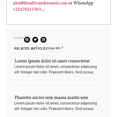
abu@theafricandreamsl.com
or WhatsApp
+23276211583.
...
SHARE
View All
RELATED ARTICLES
Lorem ipsum dolor sit amet consectetur
Lorem ipsum dolor sit amet, consectetur adipiscing
elit. Integer nec odio. Praesent libero. Sed cursus
Pharetra auctor sem massa mattis sem
Lorem ipsum dolor sit amet, consectetur adipiscing
elit. Integer nec odio. Praesent libero. Sed cursus