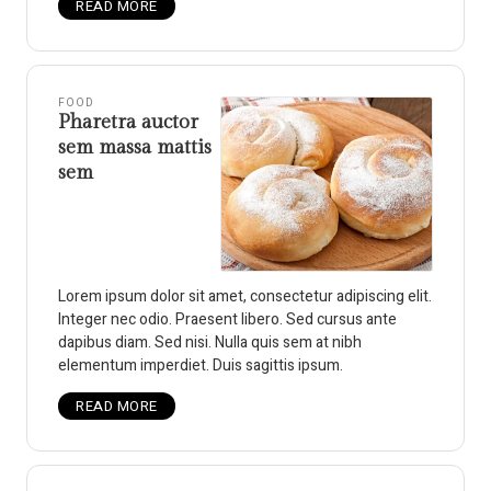
READ MORE
FOOD
Pharetra auctor
sem massa mattis
sem
Lorem ipsum dolor sit amet, consectetur adipiscing elit.
Integer nec odio. Praesent libero. Sed cursus ante
dapibus diam. Sed nisi. Nulla quis sem at nibh
elementum imperdiet. Duis sagittis ipsum.
READ MORE