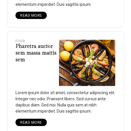
elementum imperdiet. Duis sagittis ipsum.
READ MORE
FOOD
Pharetra auctor
sem massa mattis
sem
Lorem ipsum dolor sit amet, consectetur adipiscing elit.
Integer nec odio. Praesent libero. Sed cursus ante
dapibus diam. Sed nisi. Nulla quis sem at nibh
elementum imperdiet. Duis sagittis ipsum.
READ MORE