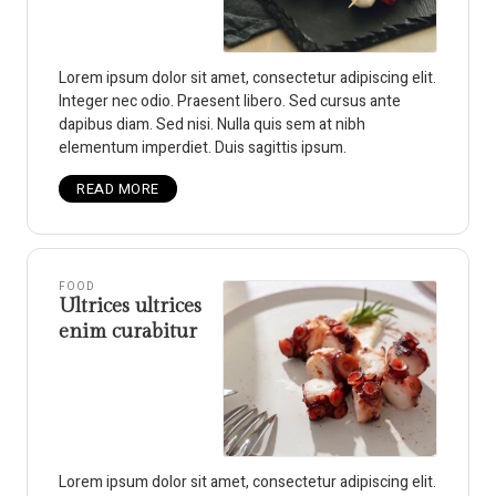
Lorem ipsum dolor sit amet, consectetur adipiscing elit.
Integer nec odio. Praesent libero. Sed cursus ante
dapibus diam. Sed nisi. Nulla quis sem at nibh
elementum imperdiet. Duis sagittis ipsum.
READ MORE
FOOD
Ultrices ultrices
enim curabitur
Lorem ipsum dolor sit amet, consectetur adipiscing elit.