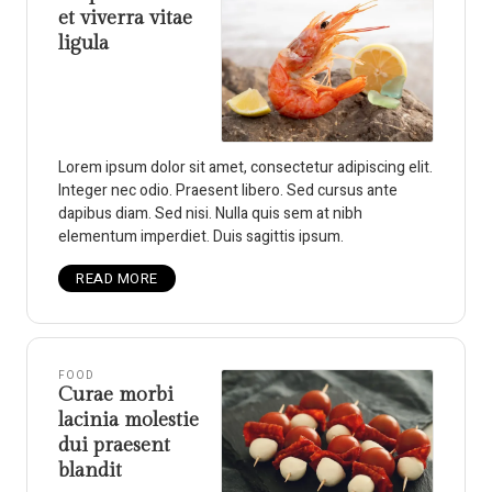
et viverra vitae
ligula
Lorem ipsum dolor sit amet, consectetur adipiscing elit.
Integer nec odio. Praesent libero. Sed cursus ante
dapibus diam. Sed nisi. Nulla quis sem at nibh
elementum imperdiet. Duis sagittis ipsum.
READ MORE
FOOD
Curae morbi
lacinia molestie
dui praesent
blandit