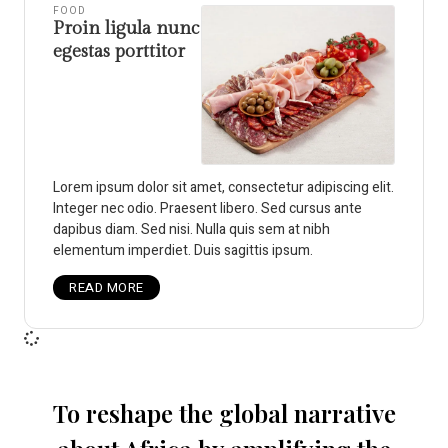
FOOD
Proin ligula nunc
egestas porttitor
Lorem ipsum dolor sit amet, consectetur adipiscing elit.
Integer nec odio. Praesent libero. Sed cursus ante
dapibus diam. Sed nisi. Nulla quis sem at nibh
elementum imperdiet. Duis sagittis ipsum.
READ MORE
To reshape the global narrative