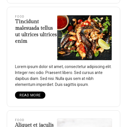
FOOD
Tincidunt
malesuada tellus
ut ultrices ultrices
enim
Lorem ipsum dolor sit amet, consectetur adipiscing elit.
Integer nec odio. Praesent libero. Sed cursus ante
dapibus diam. Sed nisi. Nulla quis sem at nibh
elementum imperdiet. Duis sagittis ipsum.
READ MORE
FOOD
Aliquet et iaculis