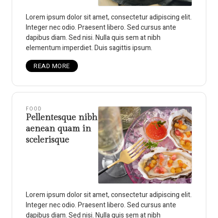
Lorem ipsum dolor sit amet, consectetur adipiscing elit.
Integer nec odio. Praesent libero. Sed cursus ante
dapibus diam. Sed nisi. Nulla quis sem at nibh
elementum imperdiet. Duis sagittis ipsum.
READ MORE
FOOD
Pellentesque nibh
aenean quam in
scelerisque
Lorem ipsum dolor sit amet, consectetur adipiscing elit.
Integer nec odio. Praesent libero. Sed cursus ante
dapibus diam. Sed nisi. Nulla quis sem at nibh