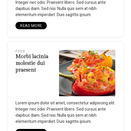
Integer nec odio. Praesent libero. Sed cursus ante
dapibus diam. Sed nisi. Nulla quis sem at nibh
elementum imperdiet. Duis sagittis ipsum.
READ MORE
FOOD
Morbi lacinia
molestie dui
praesent
Lorem ipsum dolor sit amet, consectetur adipiscing elit.
Integer nec odio. Praesent libero. Sed cursus ante
dapibus diam. Sed nisi. Nulla quis sem at nibh
elementum imperdiet. Duis sagittis ipsum.